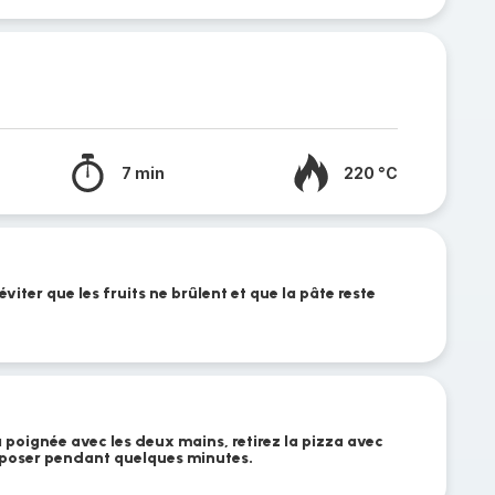
7 min
220 °C
éviter que les fruits ne brûlent et que la pâte reste
a poignée avec les deux mains, retirez la pizza avec
reposer pendant quelques minutes.