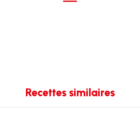
Recettes similaires