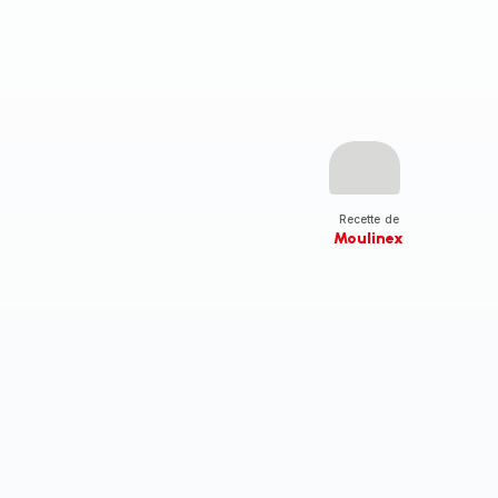
Recette de
Moulinex