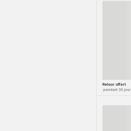
Retour offert
pendant 30 jour