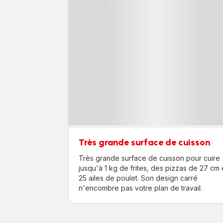
Très grande surface de cuisson
Très grande surface de cuisson pour cuire
jusqu'à 1 kg de frites, des pizzas de 27 cm 
25 ailes de poulet. Son design carré
n'encombre pas votre plan de travail.