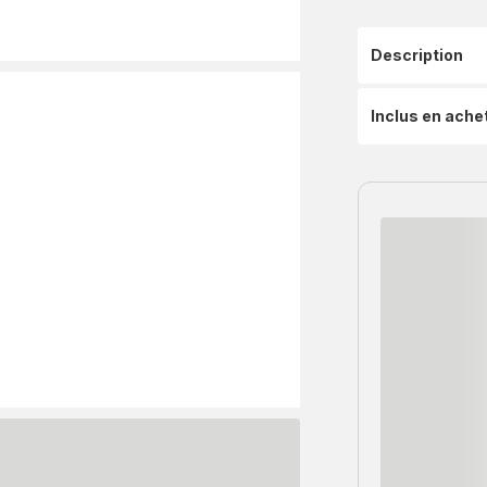
Description
Inclus en ache