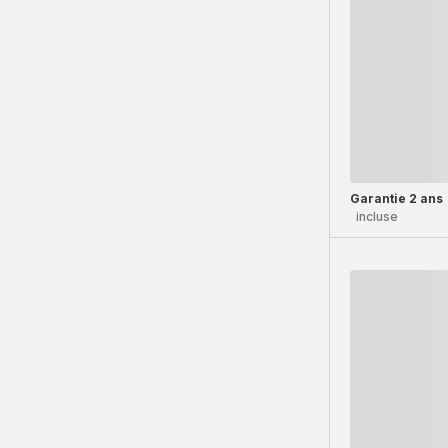
Garantie 2 ans
incluse