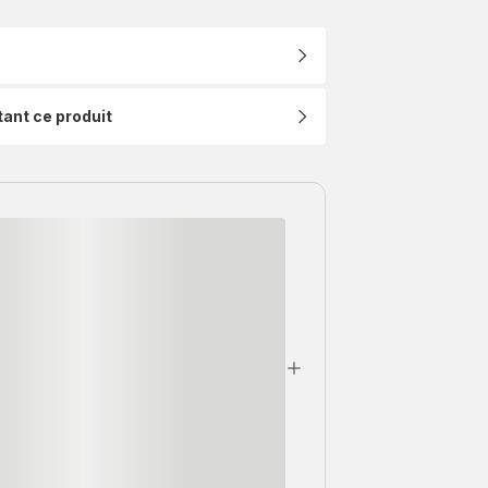
tant ce produit