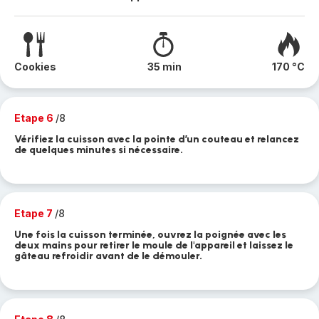
Cookies
35 min
170 °C
Etape 6
/8
Vérifiez la cuisson avec la pointe d’un couteau et relancez
de quelques minutes si nécessaire.
Etape 7
/8
Une fois la cuisson terminée, ouvrez la poignée avec les
deux mains pour retirer le moule de l'appareil et laissez le
gâteau refroidir avant de le démouler.