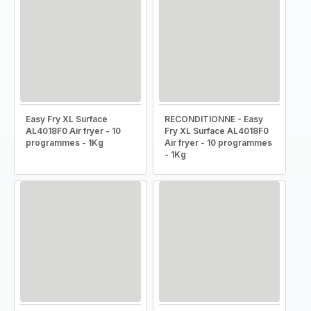
Easy Fry XL Surface
RECONDITIONNE - Easy
AL4018F0 Air fryer - 10
Fry XL Surface AL4018F0
programmes - 1Kg
Air fryer - 10 programmes
- 1Kg