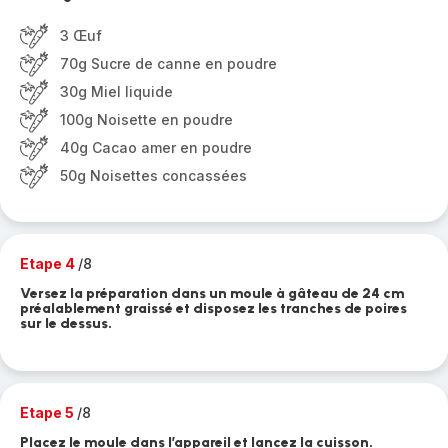
3 Œuf
70g Sucre de canne en poudre
30g Miel liquide
100g Noisette en poudre
40g Cacao amer en poudre
50g Noisettes concassées
Etape 4
/8
Versez la préparation dans un moule à gâteau de 24 cm
préalablement graissé et disposez les tranches de poires
sur le dessus.
Etape 5
/8
Placez le moule dans l’appareil et lancez la cuisson.