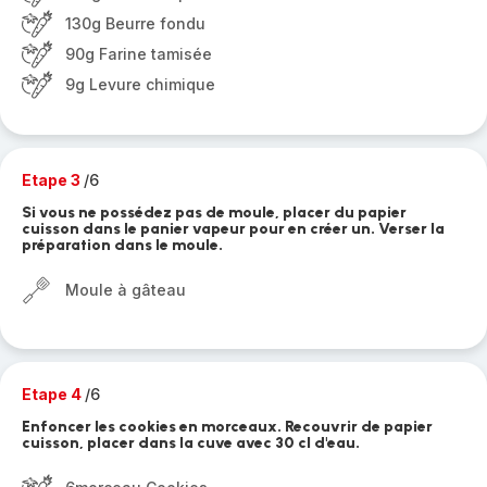
130g Beurre fondu
90g Farine tamisée
9g Levure chimique
Etape 3
/6
Si vous ne possédez pas de moule, placer du papier
cuisson dans le panier vapeur pour en créer un. Verser la
préparation dans le moule.
Moule à gâteau
Etape 4
/6
Enfoncer les cookies en morceaux. Recouvrir de papier
cuisson, placer dans la cuve avec 30 cl d'eau.