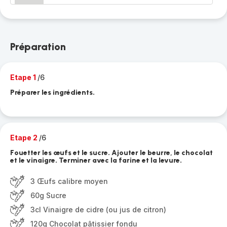
Préparation
Etape 1
/6
Préparer les ingrédients.
Etape 2
/6
Fouetter les œufs et le sucre. Ajouter le beurre, le chocolat
et le vinaigre. Terminer avec la farine et la levure.
3 Œufs calibre moyen
60g Sucre
3cl Vinaigre de cidre (ou jus de citron)
120g Chocolat pâtissier fondu