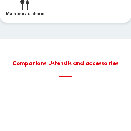
Maintien au chaud
Companions,Ustensils and accessoiries