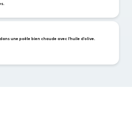
es.
 dans une poêle bien chaude avec l'huile d'olive.