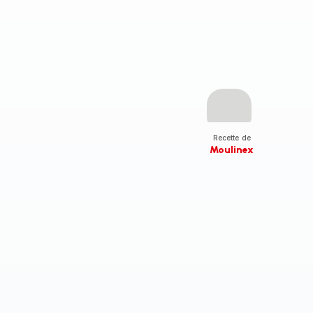
Recette de
Moulinex