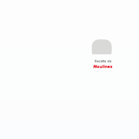
Recette de
Moulinex