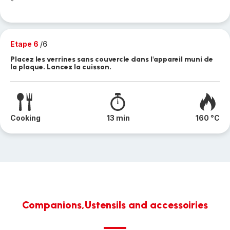
Etape 6
/6
Placez les verrines sans couvercle dans l'appareil muni de
la plaque. Lancez la cuisson.
Cooking
13 min
160 °C
Companions,Ustensils and accessoiries