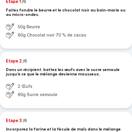
Etape 1
/6
Faites fondre le beurre et le chocolat noir au bain-marie ou
au micro-ondes.
50g Beurre
60g Chocolat noir 70 % de cacao
Etape 2
/6
Dans un récipient, battez les œufs avec le sucre semoule
jusqu'à ce que le mélange devienne mousseux.
2 Œufs
60g Sucre semoule
Etape 3
/6
Incorporez la farine et la fécule de maïs dans le mélange