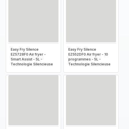
Easy Fry Silence
Easy Fry Silence
EZ5728F0 Air fryer -
EZ552DF0 Air fryer - 10
Smart Assist - 5L -
programmes - 5L -
Technologie Silencieuse
Technologie Silencieuse