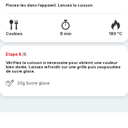
Placez-les dans l'appareil. Lancez la cuisson.
Cookies
8 min
180 °C
Etape 6
/6
Vérifiez la cuisson si nécessaire pour obtenir une couleur
bien dorée. Laissez refroidir sur une grille puis saupoudrez
de sucre glace.
20g Sucre glace