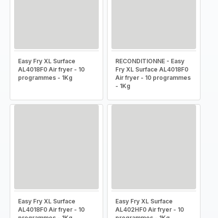
Easy Fry XL Surface
RECONDITIONNE - Easy
AL4018F0 Air fryer - 10
Fry XL Surface AL4018F0
programmes - 1Kg
Air fryer - 10 programmes
- 1Kg
Easy Fry XL Surface
Easy Fry XL Surface
AL4018F0 Air fryer - 10
AL402HF0 Air fryer - 10
programmes - 1Kg
programmes - 1Kg