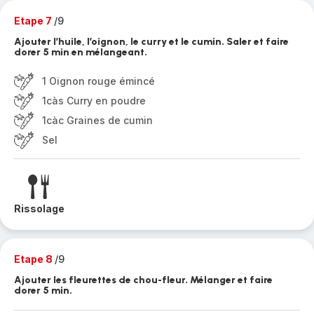
Etape 7
/9
Ajouter l’huile, l’oignon, le curry et le cumin. Saler et faire
dorer 5 min en mélangeant.
1 Oignon rouge émincé
1càs Curry en poudre
1càc Graines de cumin
Sel
Rissolage
Etape 8
/9
Ajouter les fleurettes de chou-fleur. Mélanger et faire
dorer 5 min.