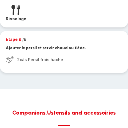
Rissolage
Etape 9
/9
Ajouter le persil et servir chaud ou tiède.
2càs Persil frais haché
Companions,Ustensils and accessoiries