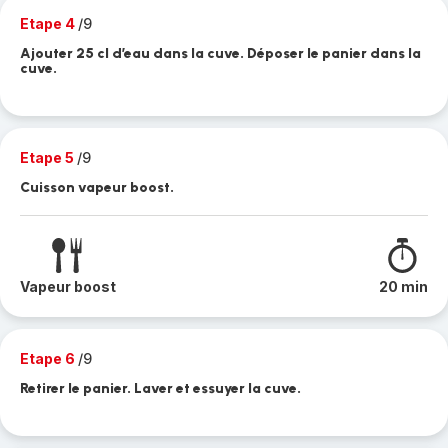
Etape 4
/9
Ajouter 25 cl d’eau dans la cuve. Déposer le panier dans la
cuve.
Etape 5
/9
Cuisson vapeur boost.
Vapeur boost
20 min
Etape 6
/9
Retirer le panier. Laver et essuyer la cuve.