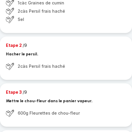
1càc Graines de cumin
2càs Persil frais haché
Sel
Etape 2
/9
Hacher le persil.
2càs Persil frais haché
Etape 3
/9
Mettre le chou-fleur dans le panier vapeur.
600g Fleurettes de chou-fleur