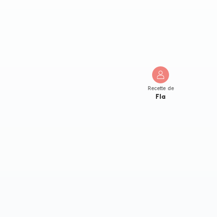
Recette de
Fla