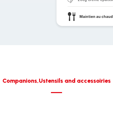
Maintien au chaud
Companions,Ustensils and accessoiries