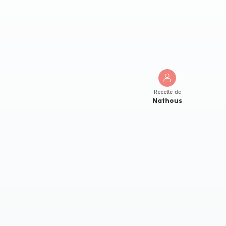
Recette de
Nathous