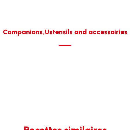
Companions,Ustensils and accessoiries