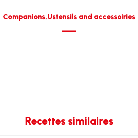
Companions,Ustensils and accessoiries
Recettes similaires