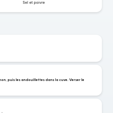
Sel et poivre
non, puis les andouillettes dans la cuve. Verser le