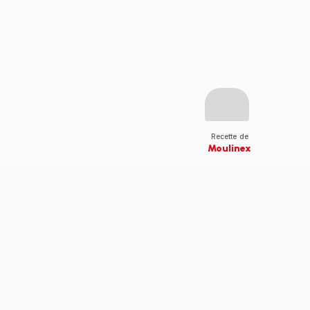
Recette de
Moulinex