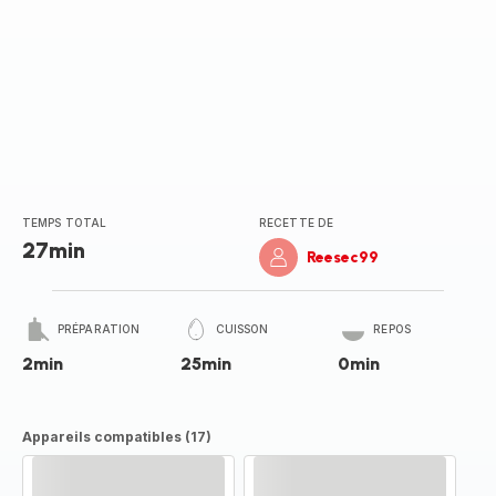
TEMPS TOTAL
RECETTE DE
27min
Reesec99
PRÉPARATION
CUISSON
REPOS
2min
25min
0min
Appareils compatibles (17)