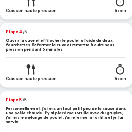
Cuisson haute pression
5 min
Etape 4
/5
Ouvrir la cuve et effilocher le poulet à l’aide de deux
fourchettes. Refermer la cuve et remettre à cuire sous
pression pendant 5 minutes.
Cuisson haute pression
5 min
Etape 5
/5
Personnellement, j’ai mis un tout petit peu de la sauce dans
une poêle chaude. J’y ai placé ma tortilla avec du gruyère,
j’ai mis le mélange de poulet, j’ai refermé la tortilla et je l’ai
servie.