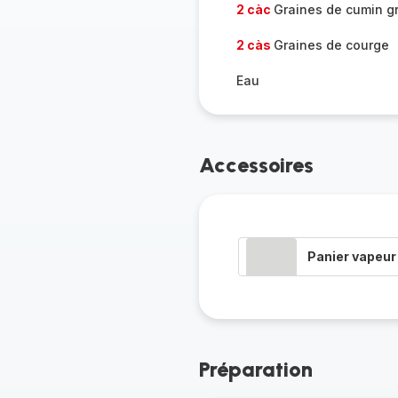
2 càc
Graines de cumin gr
2 càs
Graines de courge
Eau
Accessoires
Panier vapeur
Préparation