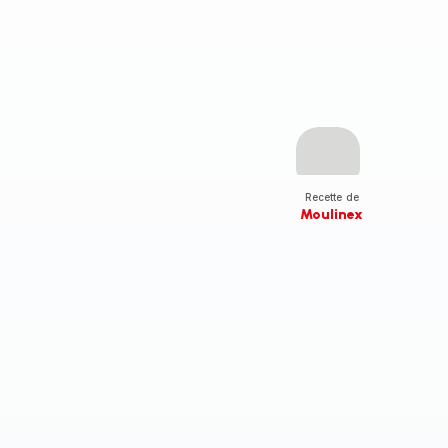
Recette de
Moulinex