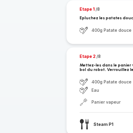
Etape 1
/8
Epluchez les patates dou
400g Patate douce
Etape 2
/8
Mettez-les dans le panier 
bol du robot. Verrouillez l
400g Patate douce
Eau
Panier vapeur
Steam P1