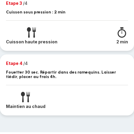
Etape 3
/4
Cuisson sous pression : 2 min
Cuisson haute pression
2 min
Etape 4
/4
Fouetter 30 sec. Répartir dans des ramequins. Laisser
tiédir, placer au frais 4h.
Maintien au chaud