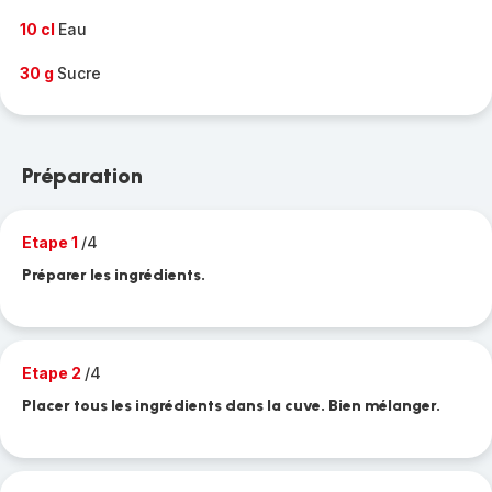
10 cl
Eau
30 g
Sucre
Préparation
Etape 1
/4
Préparer les ingrédients.
Etape 2
/4
Placer tous les ingrédients dans la cuve. Bien mélanger.