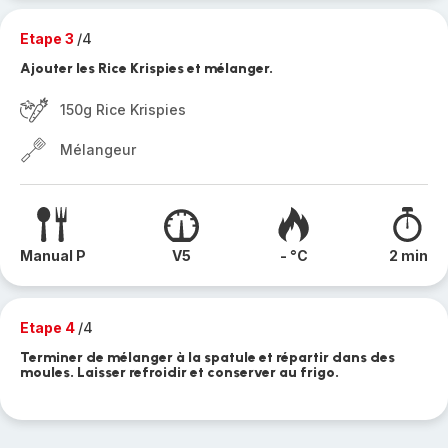
Etape 3
/4
Ajouter les Rice Krispies et mélanger.
150g Rice Krispies
Mélangeur
Manual P
V5
- °C
2 min
Etape 4
/4
Terminer de mélanger à la spatule et répartir dans des
moules. Laisser refroidir et conserver au frigo.