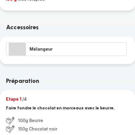
Accessoires
Mélangeur
Préparation
Etape 1
/4
Faire fondre le chocolat en morceaux avec le beurre.
100g Beurre
150g Chocolat noir