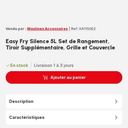
Vendu par :
Moulinex Accessoires
|
Ref: XA1150E2
Easy Fry Silence 5L Set de Rangement,
Tiroir Supplémentaire, Grille et Couvercle
En stock
|
Livraison 1 à 3 jours
Ajouter au panier
Description
Caractéristiques