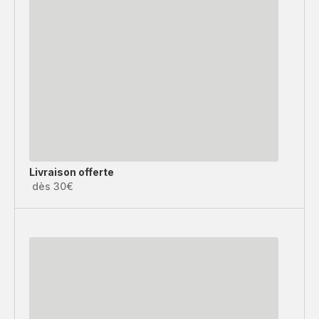
Livraison offerte
dès 30€