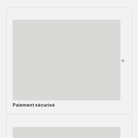
Paiement sécurisé