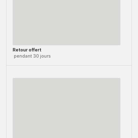
Retour offert
pendant 30 jours