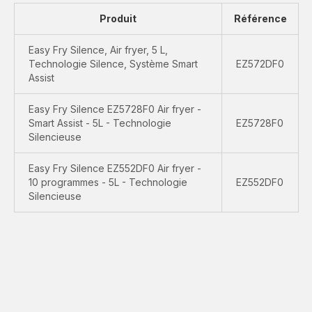
Produit
Référence
Easy Fry Silence, Air fryer, 5 L,
Technologie Silence, Système Smart
EZ572DF0
Assist
Easy Fry Silence EZ5728F0 Air fryer -
Smart Assist - 5L - Technologie
EZ5728F0
Silencieuse
Easy Fry Silence EZ552DF0 Air fryer -
10 programmes - 5L - Technologie
EZ552DF0
Silencieuse