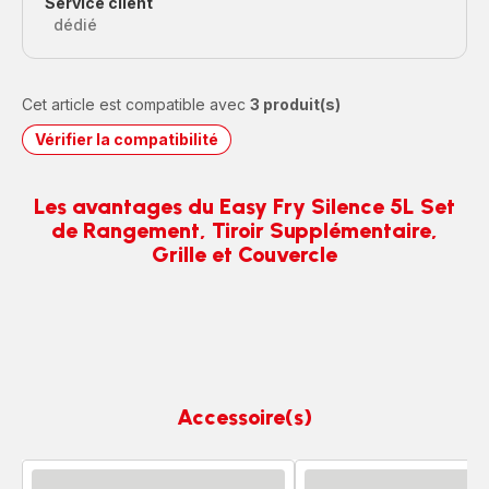
Service client
dédié
Cet article est compatible avec
3 produit(s)
Vérifier la compatibilité
Les avantages du Easy Fry Silence 5L Set
de Rangement, Tiroir Supplémentaire,
Grille et Couvercle
Accessoire(s)