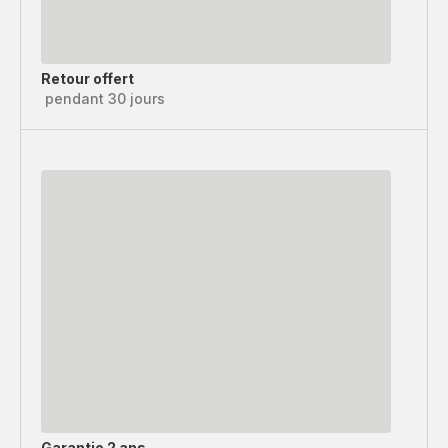
Retour offert
pendant 30 jours
Garantie 2 ans