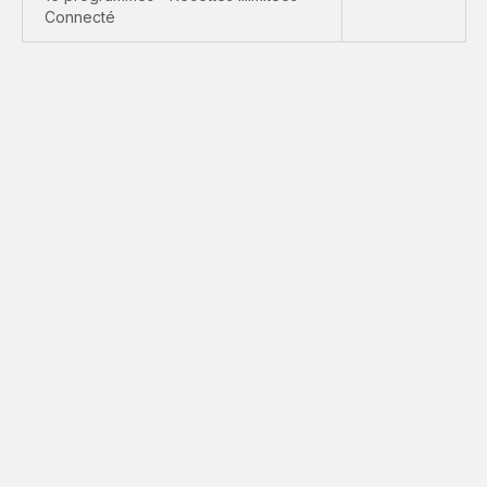
Connecté