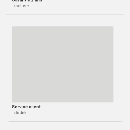
incluse
Service client
dédié