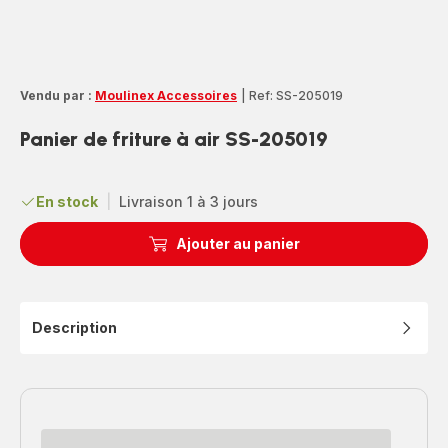
Vendu par :
Moulinex Accessoires
|
Ref: SS-205019
Panier de friture à air SS-205019
En stock
|
Livraison 1 à 3 jours
Ajouter au panier
Description