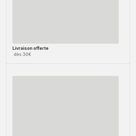
Livraison offerte
dès 30€