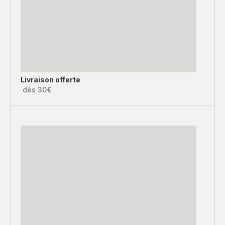
Livraison offerte
dès 30€