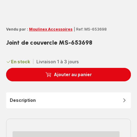
Vendu par :
Moulinex Accessoires
|
Ref: MS-653698
Joint de couvercle MS-653698
En stock
|
Livraison 1 à 3 jours
Ajouter au panier
Description