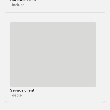
incluse
Service client
dédié