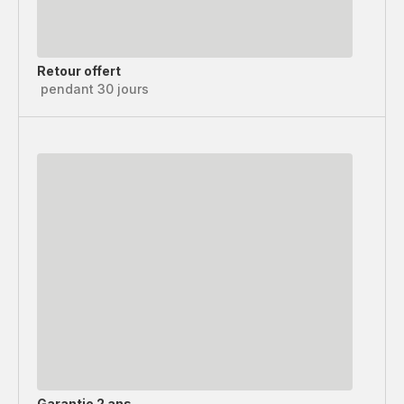
Retour offert
pendant 30 jours
Garantie 2 ans