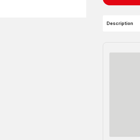
Description