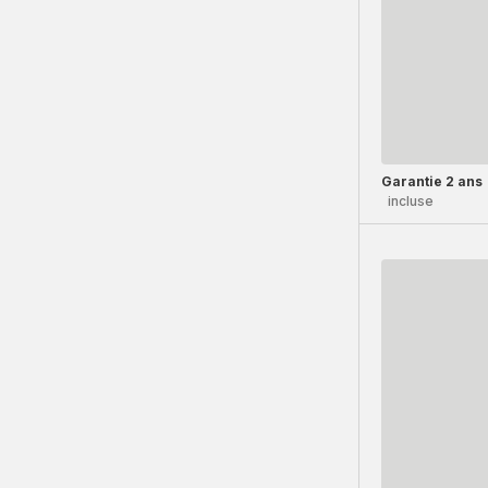
Garantie 2 ans
incluse