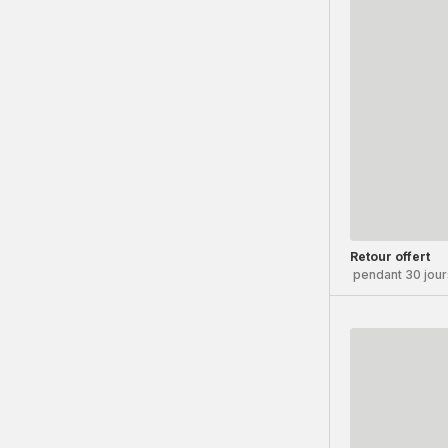
Retour offert
pendant 30 jour