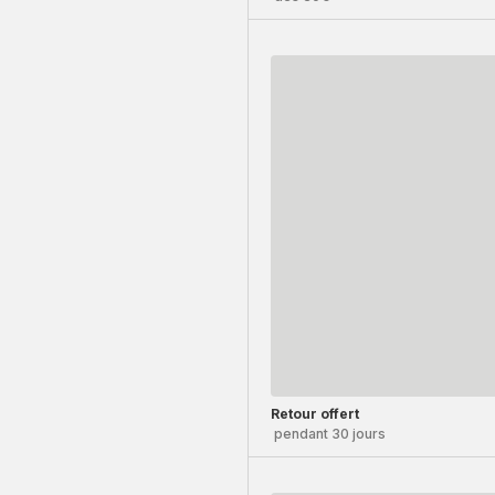
Retour offert
pendant 30 jours