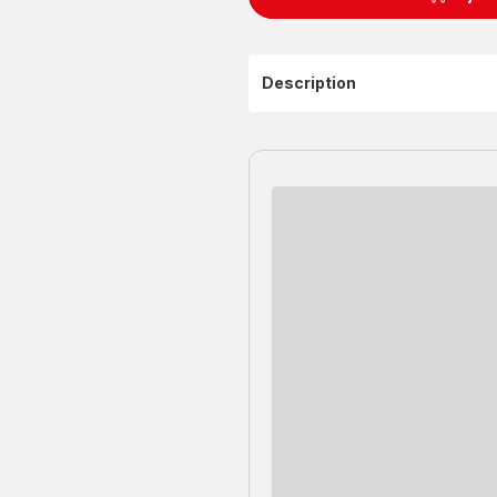
Description