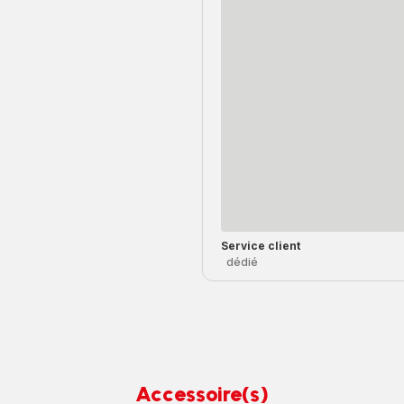
Service client
dédié
Accessoire(s)