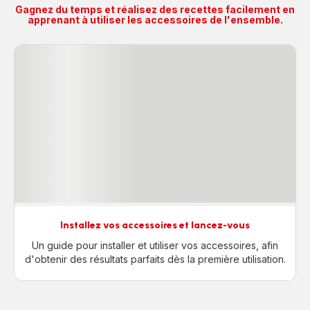
Gagnez du temps et réalisez des recettes facilement en
apprenant à utiliser les accessoires de l'ensemble.
Installez vos accessoires et lancez-vous
Un guide pour installer et utiliser vos accessoires, afin
d'obtenir des résultats parfaits dès la première utilisation.