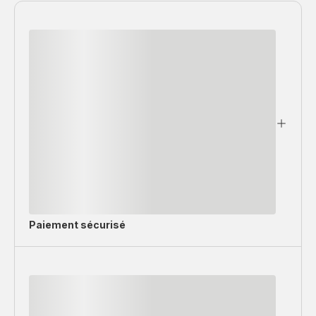
Paiement sécurisé