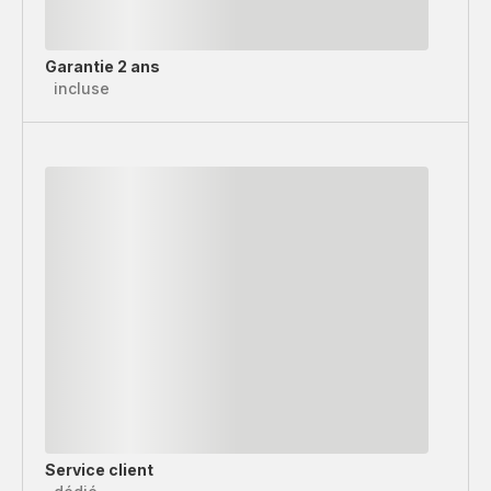
Garantie 2 ans
incluse
Service client