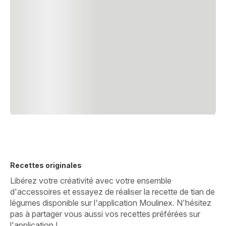
Recettes originales
Libérez votre créativité avec votre ensemble
d'accessoires et essayez de réaliser la recette de tian de
légumes disponible sur l'application Moulinex. N'hésitez
pas à partager vous aussi vos recettes préférées sur
l'application !