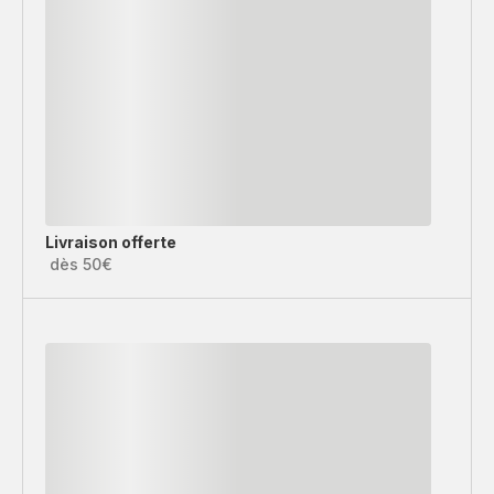
Livraison offerte
dès 50€