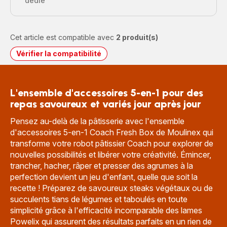
dédié
Cet article est compatible avec
2 produit(s)
Vérifier la compatibilité
L'ensemble d'accessoires 5-en-1 pour des
repas savoureux et variés jour après jour
Pensez au-delà de la pâtisserie avec l'ensemble
d'accessoires 5-en-1 Coach Fresh Box de Moulinex qui
transforme votre robot pâtissier Coach pour explorer de
nouvelles possibilités et libérer votre créativité. Émincer,
trancher, hacher, râper et presser des agrumes à la
perfection devient un jeu d'enfant, quelle que soit la
recette ! Préparez de savoureux steaks végétaux ou de
succulents tians de légumes et taboulés en toute
simplicité grâce à l'efficacité incomparable des lames
Powelix qui assurent des résultats parfaits en un rien de