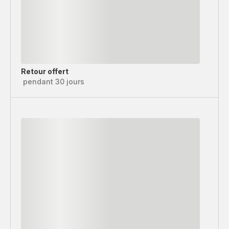
Retour offert
pendant 30 jours