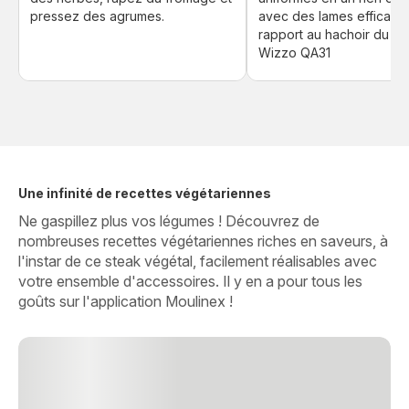
pressez des agrumes.
avec des lames efficaces
rapport au hachoir du m
Wizzo QA31
Une infinité de recettes végétariennes
Ne gaspillez plus vos légumes ! Découvrez de
nombreuses recettes végétariennes riches en saveurs, à
l'instar de ce steak végétal, facilement réalisables avec
votre ensemble d'accessoires. Il y en a pour tous les
goûts sur l'application Moulinex !