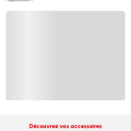
Découvrez vos accessoires