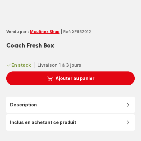
Vendu par :
Moulinex Shop
|
Ref: XF652012
Coach Fresh Box
En stock
|
Livraison 1 à 3 jours
Ajouter au panier
Description
Inclus en achetant ce produit