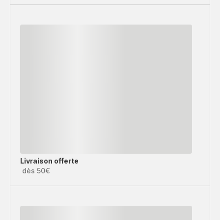
Livraison offerte
dès 50€