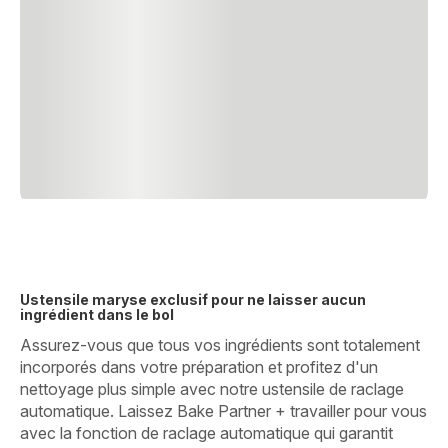
Ustensile maryse exclusif pour ne laisser aucun
ingrédient dans le bol
Assurez-vous que tous vos ingrédients sont totalement
incorporés dans votre préparation et profitez d'un
nettoyage plus simple avec notre ustensile de raclage
automatique. Laissez Bake Partner + travailler pour vous
avec la fonction de raclage automatique qui garantit