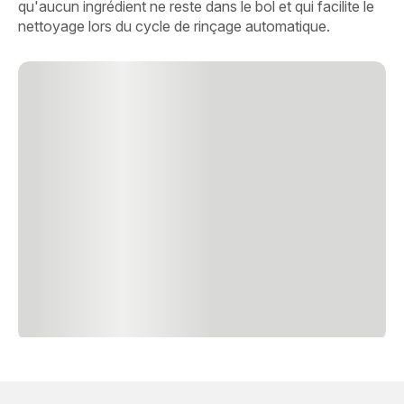
qu'aucun ingrédient ne reste dans le bol et qui facilite le
nettoyage lors du cycle de rinçage automatique.