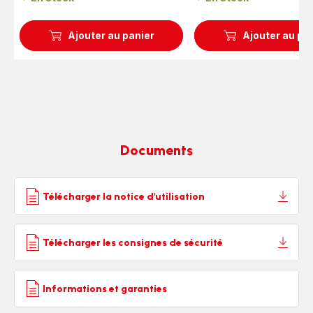
Ajouter au panier
Ajouter au pa
Documents
Télécharger la notice d'utilisation
Télécharger les consignes de sécurité
Informations et garanties