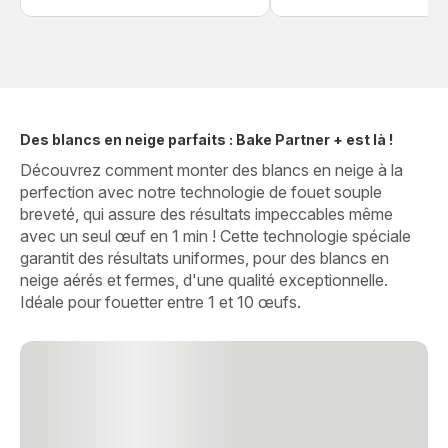
Des blancs en neige parfaits : Bake Partner + est là !
Découvrez comment monter des blancs en neige à la
perfection avec notre technologie de fouet souple
breveté, qui assure des résultats impeccables même
avec un seul œuf en 1 min ! Cette technologie spéciale
garantit des résultats uniformes, pour des blancs en
neige aérés et fermes, d'une qualité exceptionnelle.
Idéale pour fouetter entre 1 et 10 œufs.