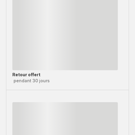
Retour offert
pendant 30 jours