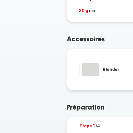
30 g
miel
Accessoires
Blender
Préparation
Etape 1
/4