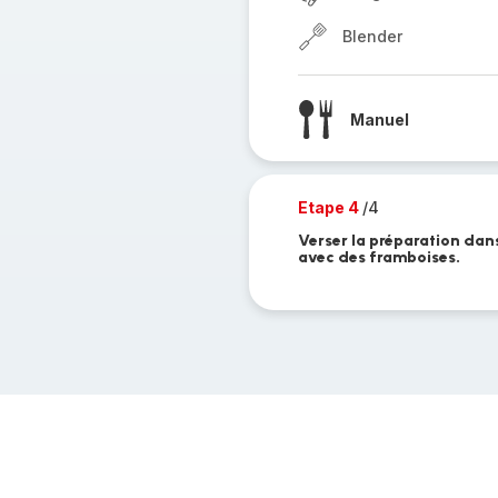
Blender
Manuel
Etape 4
/4
Verser la préparation dans
avec des framboises.