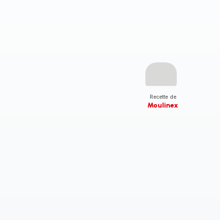
Recette de
Moulinex