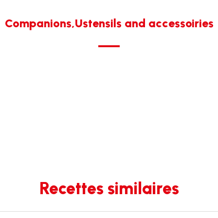
Companions,Ustensils and accessoiries
Recettes similaires