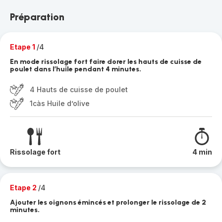
Préparation
Etape 1
/4
En mode rissolage fort faire dorer les hauts de cuisse de
poulet dans l’huile pendant 4 minutes.
4 Hauts de cuisse de poulet
1càs Huile d’olive
Rissolage fort
4 min
Etape 2
/4
Ajouter les oignons émincés et prolonger le rissolage de 2
minutes.