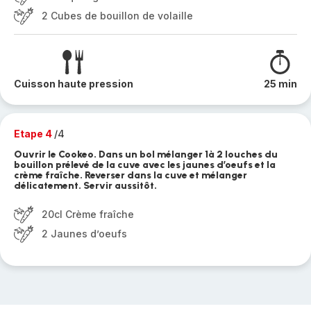
2 Cubes de bouillon de volaille
Cuisson haute pression
25 min
Etape 4
/4
Ouvrir le Cookeo. Dans un bol mélanger 1à 2 louches du
bouillon prélevé de la cuve avec les jaunes d’oeufs et la
crème fraîche. Reverser dans la cuve et mélanger
délicatement. Servir aussitôt.
20cl Crème fraîche
2 Jaunes d’oeufs