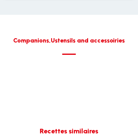
Companions,Ustensils and accessoiries
Recettes similaires