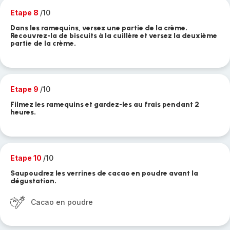
Etape 8
/10
Dans les ramequins, versez une partie de la crème.
Recouvrez-la de biscuits à la cuillère et versez la deuxième
partie de la crème.
Etape 9
/10
Filmez les ramequins et gardez-les au frais pendant 2
heures.
Etape 10
/10
Saupoudrez les verrines de cacao en poudre avant la
dégustation.
Cacao en poudre