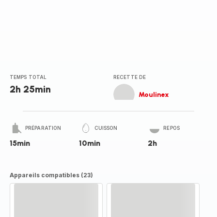
TEMPS TOTAL
RECETTE DE
2h 25min
Moulinex
PRÉPARATION
CUISSON
REPOS
15min
10min
2h
Appareils compatibles (23)