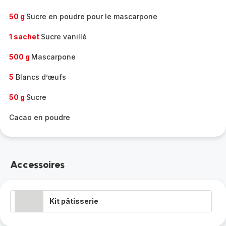
50 g
Sucre en poudre pour le mascarpone
1 sachet
Sucre vanillé
500 g
Mascarpone
5
Blancs d’œufs
50 g
Sucre
Cacao en poudre
Accessoires
Kit pâtisserie