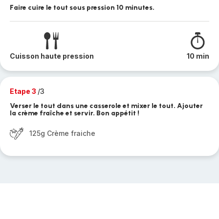
Faire cuire le tout sous pression 10 minutes.
Cuisson haute pression
10 min
Etape 3
/3
Verser le tout dans une casserole et mixer le tout. Ajouter
la crème fraîche et servir. Bon appétit !
125g Crème fraiche