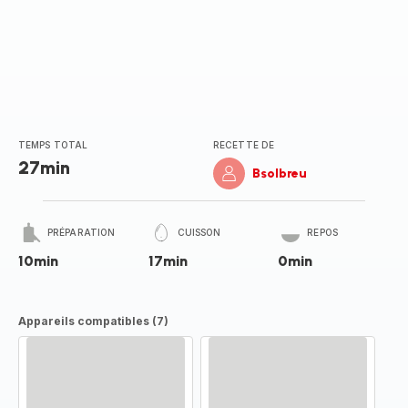
TEMPS TOTAL
RECETTE DE
27min
Bsolbreu
PRÉPARATION
CUISSON
REPOS
10min
17min
0min
Appareils compatibles (7)