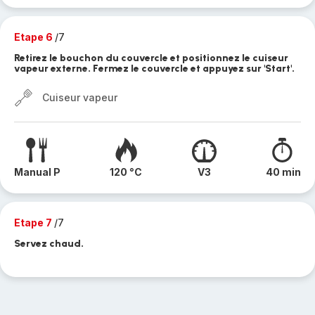
Etape 6
/7
Retirez le bouchon du couvercle et positionnez le cuiseur
vapeur externe. Fermez le couvercle et appuyez sur 'Start'.
Cuiseur vapeur
Manual P
120 °C
V3
40 min
Etape 7
/7
Servez chaud.