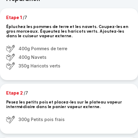
Etape 1
/7
Épluchez les pommes de terre et les navets. Coupez-les en
gros morceaux. Équeutez les haricots verts. Ajoutez-les
dans le cuiseur vapeur externe.
400g Pommes de terre
400g Navets
350g Haricots verts
Etape 2
/7
Pesez les petits pois et placez-les sur le plateau vapeur
intermédiaire dans le panier vapeur externe.
300g Petits pois frais