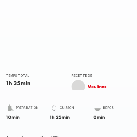
TEMPS TOTAL
RECETTE DE
1h 35min
Moulinex
PRÉPARATION
CUISSON
REPOS
10min
1h 25min
0min