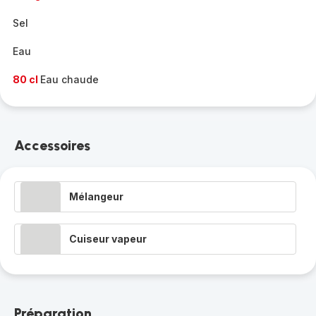
Sel
Eau
80 cl
Eau chaude
Accessoires
Mélangeur
Cuiseur vapeur
Préparation