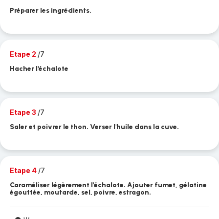
Préparer les ingrédients.
Etape 2
/7
Hacher l'échalote
Etape 3
/7
Saler et poivrer le thon. Verser l'huile dans la cuve.
Etape 4
/7
Caraméliser légèrement l'échalote. Ajouter fumet, gélatine
égouttée, moutarde, sel, poivre, estragon.