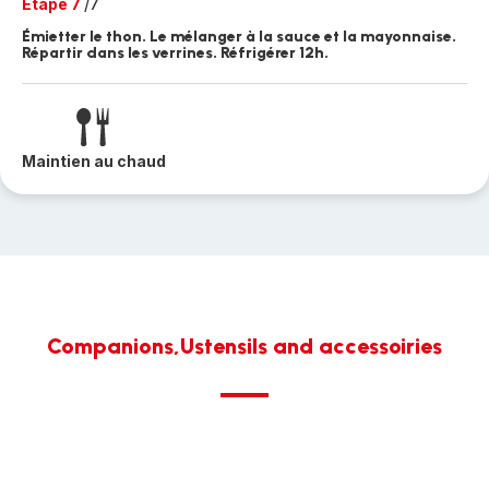
Etape 7
/7
Émietter le thon. Le mélanger à la sauce et la mayonnaise.
Répartir dans les verrines. Réfrigérer 12h.
Maintien au chaud
Companions,Ustensils and accessoiries