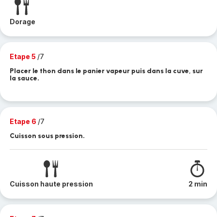
Dorage
Etape 5
/7
Placer le thon dans le panier vapeur puis dans la cuve, sur
la sauce.
Etape 6
/7
Cuisson sous pression.
Cuisson haute pression
2 min