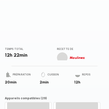
TEMPS TOTAL
RECETTE DE
12h 22min
Moulinex
PRÉPARATION
CUISSON
REPOS
20min
2min
12h
Appareils compatibles (29)