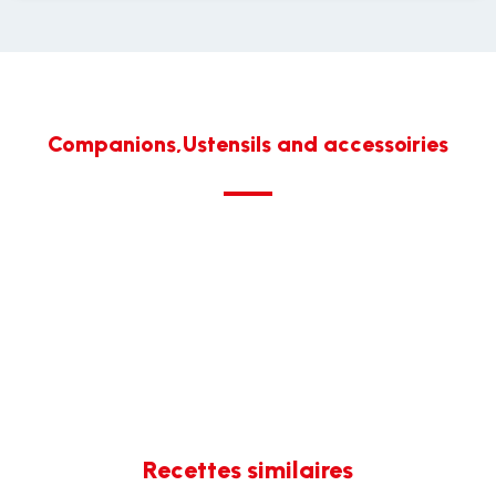
Companions,Ustensils and accessoiries
Recettes similaires