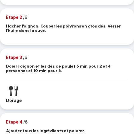
Etape 2
/6
Hacher l'oignon. Couper les poivrons en gros dés. Verser
l'huile dans la cuve.
Etape 3
/6
Dorer l'oignon et les dés de poulet 5 min pour 2 et 4
personnes et 10 min pour 6.
Dorage
Etape 4
/6
Ajouter tous les ingrédients et poivrer.