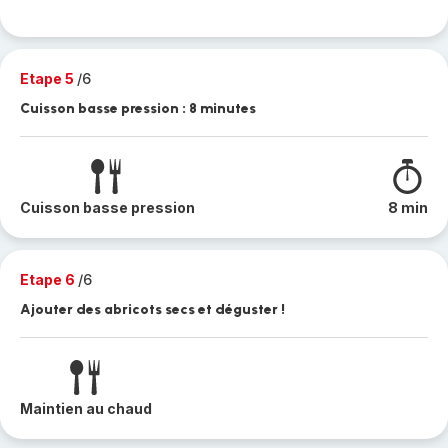
Etape 5
/6
Cuisson basse pression : 8 minutes
Cuisson basse pression
8 min
Etape 6
/6
Ajouter des abricots secs et déguster !
Maintien au chaud