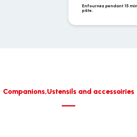
Enfournez pendant 15 min
pâte.
Companions,Ustensils and accessoiries