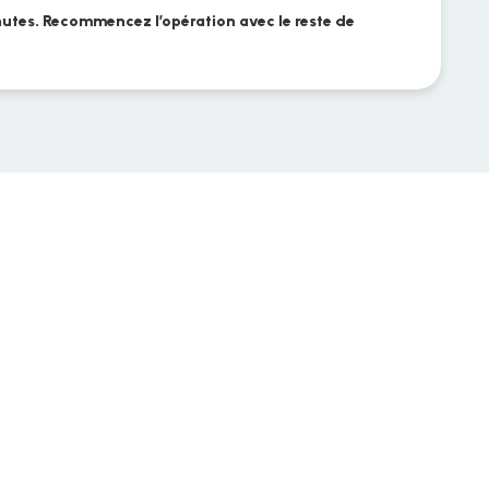
utes. Recommencez l’opération avec le reste de