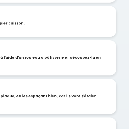
ier cuisson.
 à l’aide d’un rouleau à pâtisserie et découpez-la en
 plaque, en les espaçant bien, car ils vont s’étaler