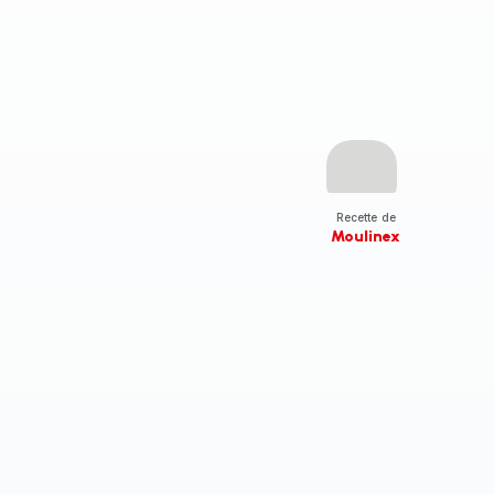
Recette de
Moulinex