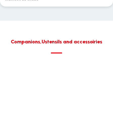
Companions,Ustensils and accessoiries