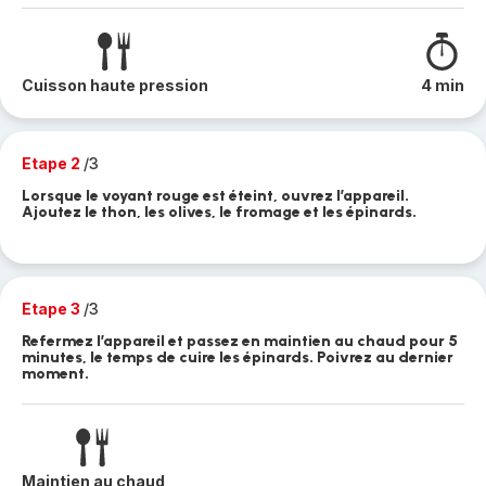
Cuisson haute pression
4 min
Etape 2
/3
Lorsque le voyant rouge est éteint, ouvrez l’appareil.
Ajoutez le thon, les olives, le fromage et les épinards.
Etape 3
/3
Refermez l’appareil et passez en maintien au chaud pour 5
minutes, le temps de cuire les épinards. Poivrez au dernier
moment.
Maintien au chaud