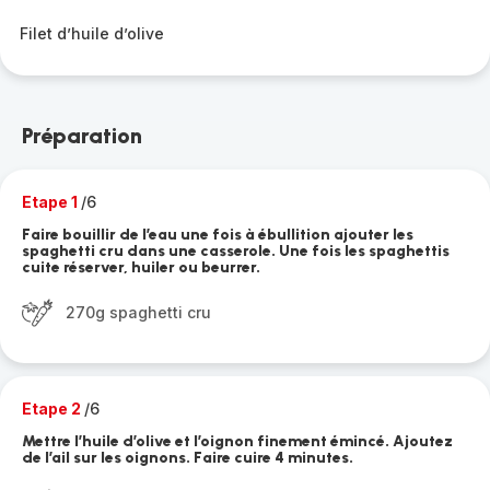
Filet d’huile d’olive
Préparation
Etape 1
/6
Faire bouillir de l’eau une fois à ébullition ajouter les
spaghetti cru dans une casserole. Une fois les spaghettis
cuite réserver, huiler ou beurrer.
270g spaghetti cru
Etape 2
/6
Mettre l’huile d’olive et l’oignon finement émincé. Ajoutez
de l’ail sur les oignons. Faire cuire 4 minutes.