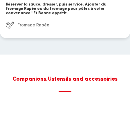
Réserver la sauce, dresser, puis service. Ajouter du
fromage Rapée ou du fromage pour pâtes à votre
convenance ! Et Bonne appétit.
Fromage Rapée
Companions,Ustensils and accessoiries