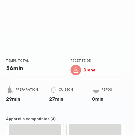
TEMPS TOTAL
RECETTE DE
56min
Diane
PRÉPARATION
CUISSON
REPOS
29min
27min
0min
Appareils compatibles (4)