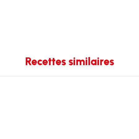
Recettes similaires