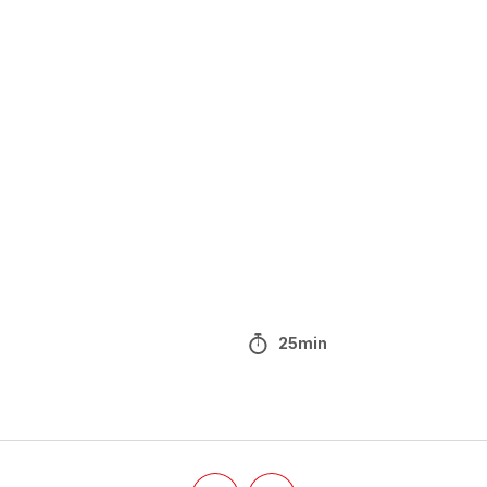
25min