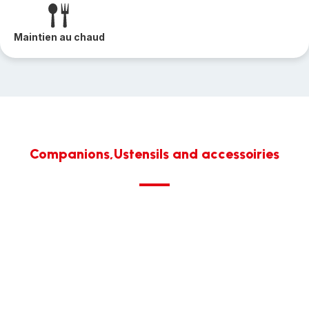
Maintien au chaud
Companions,Ustensils and accessoiries