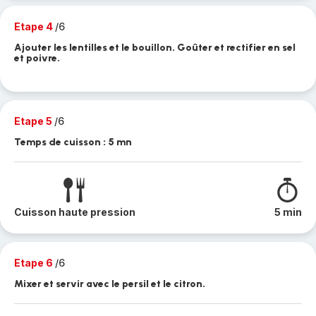
Etape 4
/6
Ajouter les lentilles et le bouillon. Goûter et rectifier en sel
et poivre.
Etape 5
/6
Temps de cuisson : 5 mn
Cuisson haute pression
5 min
Etape 6
/6
Mixer et servir avec le persil et le citron.