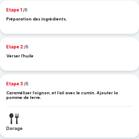
Etape 1
/6
Préparation des ingrédients.
Etape 2
/6
Verser l'huile
Etape 3
/6
Caraméliser l'oignon, et l'ail avec le cumin. Ajouter la
pomme de terre.
Dorage