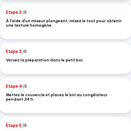
Etape 2
/8
À l’aide d’un mixeur plongeant, mixez le tout pour obtenir
une texture homogène.
Etape 3
/8
Versez la préparation dans le petit bol.
Etape 4
/8
Mettez le couvercle et placez le bol au congélateur
pendant 24 h.
Etape 5
/8