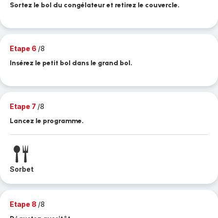
Sortez le bol du congélateur et retirez le couvercle.
Etape 6
/8
Insérez le petit bol dans le grand bol.
Etape 7
/8
Lancez le programme.
Sorbet
Etape 8
/8