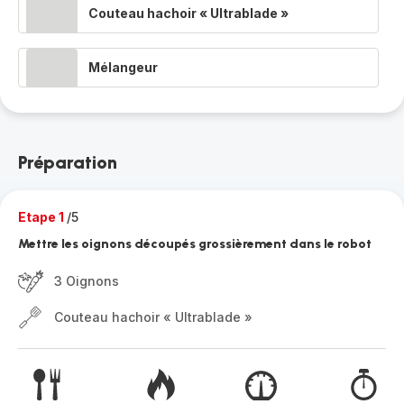
Couteau hachoir « Ultrablade »
Mélangeur
Préparation
Etape 1
/5
Mettre les oignons découpés grossièrement dans le robot
3 Oignons
Couteau hachoir « Ultrablade »