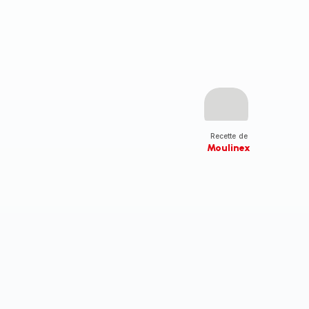
Recette de
Moulinex