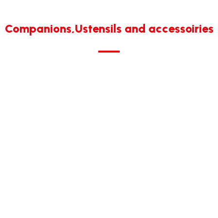
Companions,Ustensils and accessoiries