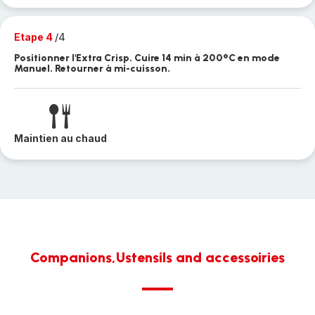
Etape 4
/4
Positionner l'Extra Crisp. Cuire 14 min à 200°C en mode
Manuel. Retourner à mi-cuisson.
Maintien au chaud
Companions,Ustensils and accessoiries