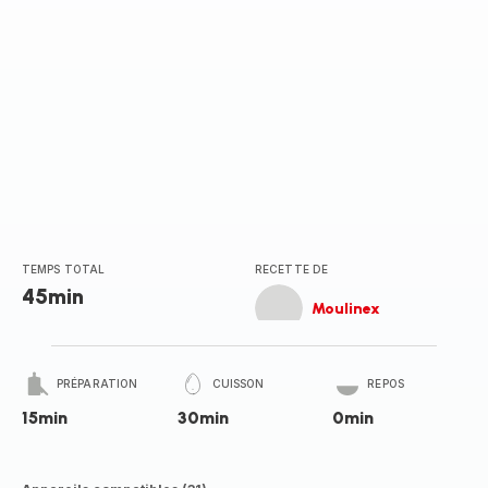
TEMPS TOTAL
RECETTE DE
45min
Moulinex
PRÉPARATION
CUISSON
REPOS
15min
30min
0min