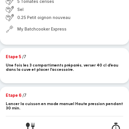
5 Tomates cerises
Sel
0.25 Petit oignon nouveau
My Batchcooker Express
Etape 5
/7
Une fois les 3 compartiments préparés, verser 40 cl d’eau
dans la cuve et placer l’accessoire.
Etape 6
/7
Lancer la cuisson en mode manuel Haute pression pendant
30 min.