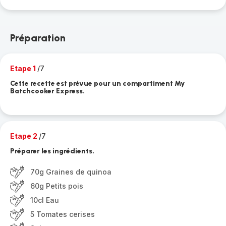
Préparation
Etape 1
/7
Cette recette est prévue pour un compartiment My
Batchcooker Express.
Etape 2
/7
Préparer les ingrédients.
70g Graines de quinoa
60g Petits pois
10cl Eau
5 Tomates cerises