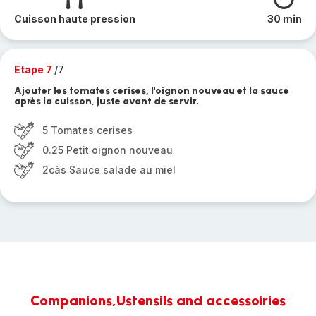
Cuisson haute pression
30 min
Etape 7
/7
Ajouter les tomates cerises, l'oignon nouveau et la sauce
après la cuisson, juste avant de servir.
5 Tomates cerises
0.25 Petit oignon nouveau
2càs Sauce salade au miel
Companions,Ustensils and accessoiries