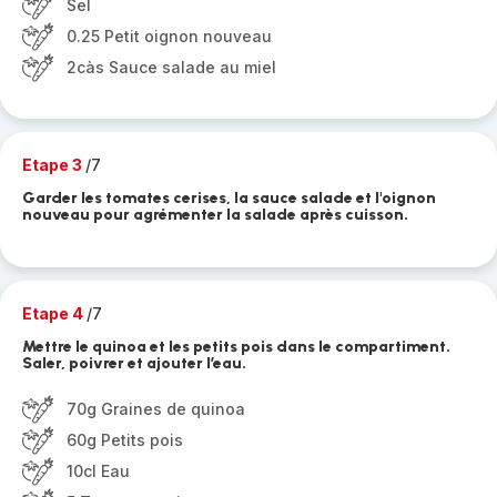
Sel
0.25 Petit oignon nouveau
2càs Sauce salade au miel
Etape 3
/7
Garder les tomates cerises, la sauce salade et l'oignon
nouveau pour agrémenter la salade après cuisson.
Etape 4
/7
Mettre le quinoa et les petits pois dans le compartiment.
Saler, poivrer et ajouter l’eau.
70g Graines de quinoa
60g Petits pois
10cl Eau