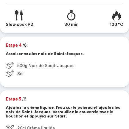
Slow cook P2
30 min
100 °C
Etape 4
/6
Assaisonnez les noix de Saint-Jacques.
500g Noix de Saint-Jacques
Sel
Etape 5
/6
Ajoutez la crème liquide, l’eau sur le poireau et ajoutez les
noix de Saint-Jacques. Verrouillez le couvercle avec le
bouchon et appuyez sur 'Start'.
20cl Crème liquide