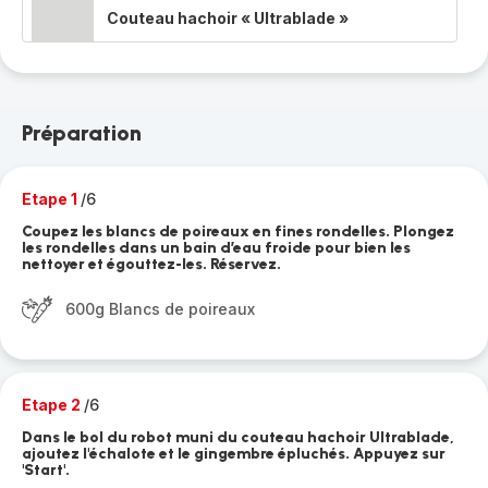
Couteau hachoir « Ultrablade »
Préparation
Etape 1
/6
Coupez les blancs de poireaux en fines rondelles. Plongez
les rondelles dans un bain d’eau froide pour bien les
nettoyer et égouttez-les. Réservez.
600g Blancs de poireaux
Etape 2
/6
Dans le bol du robot muni du couteau hachoir Ultrablade,
ajoutez l'échalote et le gingembre épluchés. Appuyez sur
'Start'.