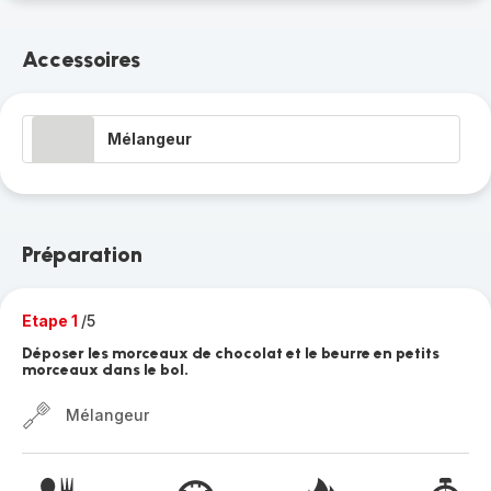
Accessoires
Mélangeur
Préparation
Etape 1
/5
Déposer les morceaux de chocolat et le beurre en petits
morceaux dans le bol.
Mélangeur