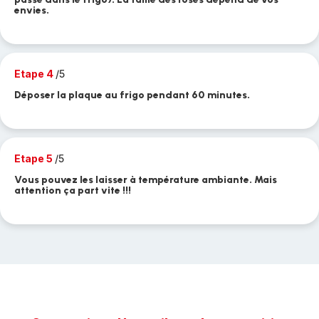
envies.
Etape 4
/5
Déposer la plaque au frigo pendant 60 minutes.
Etape 5
/5
Vous pouvez les laisser à température ambiante. Mais
attention ça part vite !!!