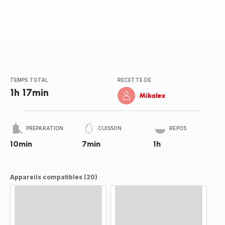
TEMPS TOTAL
RECETTE DE
1h 17min
Mikalex
PRÉPARATION
CUISSON
REPOS
10min
7min
1h
Appareils compatibles (20)