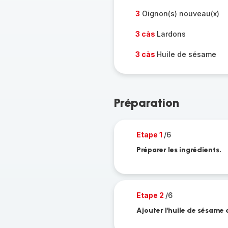
3
Oignon(s) nouveau(x)
3 càs
Lardons
3 càs
Huile de sésame
Préparation
Etape 1
/6
Préparer les ingrédients.
Etape 2
/6
Ajouter l'huile de sésame 