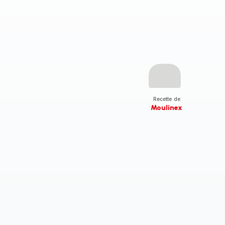
Recette de
Moulinex