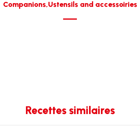
Companions,Ustensils and accessoiries
Recettes similaires