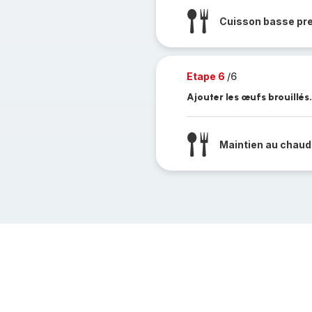
Cuisson basse pr
Etape 6
/6
Ajouter les œufs brouillés
Maintien au chaud