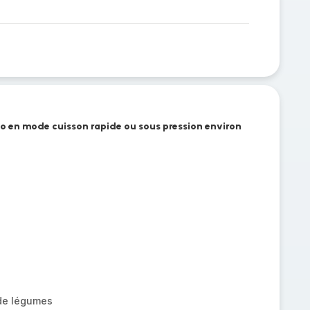
keo en mode cuisson rapide ou sous pression environ
 de légumes