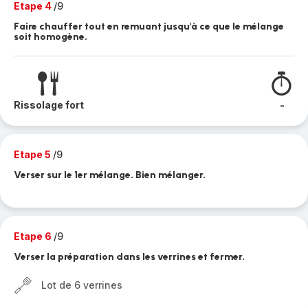
Etape 4
/9
Faire chauffer tout en remuant jusqu'à ce que le mélange
soit homogène.
Rissolage fort
-
Etape 5
/9
Verser sur le 1er mélange. Bien mélanger.
Etape 6
/9
Verser la préparation dans les verrines et fermer.
Lot de 6 verrines