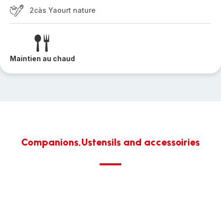
2càs Yaourt nature
Maintien au chaud
Companions,Ustensils and accessoiries