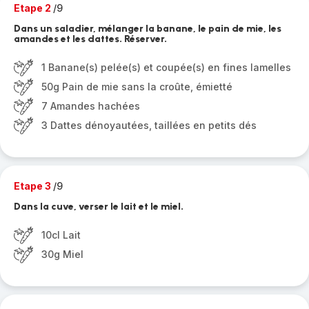
Etape 2
/9
Dans un saladier, mélanger la banane, le pain de mie, les
amandes et les dattes. Réserver.
1 Banane(s) pelée(s) et coupée(s) en fines lamelles
50g Pain de mie sans la croûte, émietté
7 Amandes hachées
3 Dattes dénoyautées, taillées en petits dés
Etape 3
/9
Dans la cuve, verser le lait et le miel.
10cl Lait
30g Miel