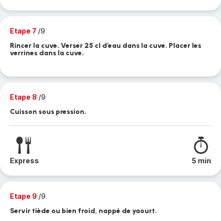
Etape 7
/9
Rincer la cuve. Verser 25 cl d'eau dans la cuve. Placer les
verrines dans la cuve.
Etape 8
/9
Cuisson sous pression.
Express
5 min
Etape 9
/9
Servir tiède ou bien froid, nappé de yaourt.