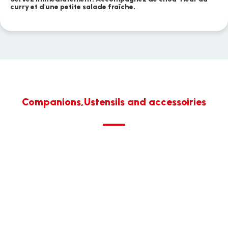
curry et d'une petite salade fraîche.
Companions,Ustensils and accessoiries