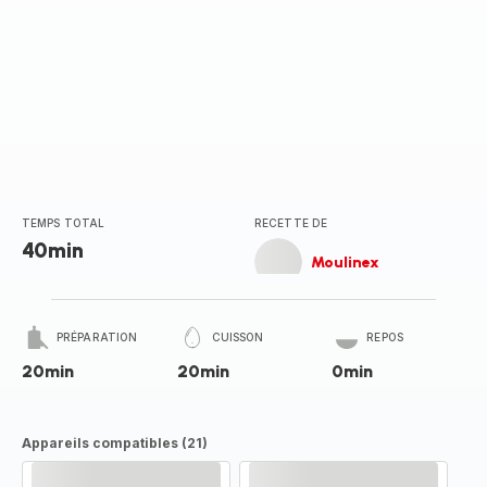
TEMPS TOTAL
RECETTE DE
40min
Moulinex
PRÉPARATION
CUISSON
REPOS
20min
20min
0min
Appareils compatibles (21)