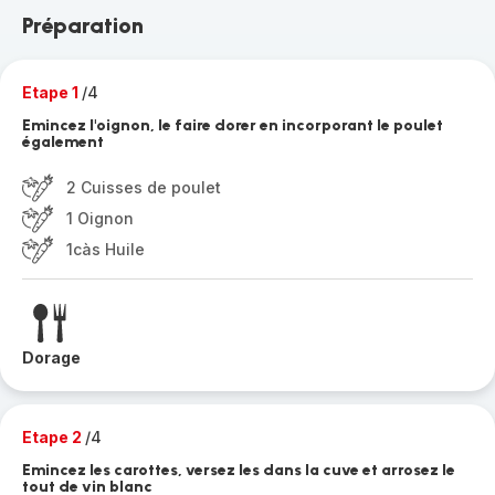
Préparation
Etape 1
/4
Emincez l'oignon, le faire dorer en incorporant le poulet
également
2 Cuisses de poulet
1 Oignon
1càs Huile
Dorage
Etape 2
/4
Emincez les carottes, versez les dans la cuve et arrosez le
tout de vin blanc