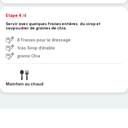
Etape 4
/4
Servir avec quelques fraises entières, du sirop et
saupoudrer de graines de chia.
8 Fraises pour le dressage
1càs Sirop d’érable
graine Chia
Maintien au chaud