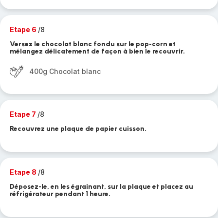
Etape 6
/8
Versez le chocolat blanc fondu sur le pop-corn et
mélangez délicatement de façon à bien le recouvrir.
400g Chocolat blanc
Etape 7
/8
Recouvrez une plaque de papier cuisson.
Etape 8
/8
Déposez-le, en les égrainant, sur la plaque et placez au
réfrigérateur pendant 1 heure.