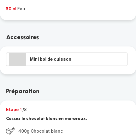
60 cl
Eau
Accessoires
Mini bol de cuisson
Préparation
Etape 1
/8
Cassez le chocolat blanc en morceaux.
400g Chocolat blanc