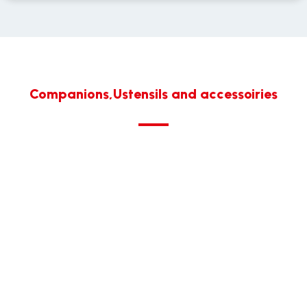
Companions,Ustensils and accessoiries