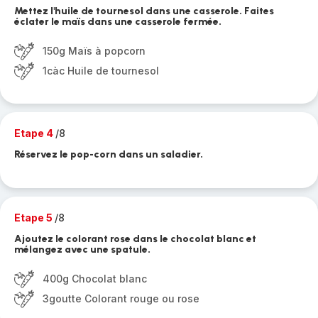
Mettez l'huile de tournesol dans une casserole. Faites
éclater le maïs dans une casserole fermée.
150g Maïs à popcorn
1càc Huile de tournesol
Etape 4
/8
Réservez le pop-corn dans un saladier.
Etape 5
/8
Ajoutez le colorant rose dans le chocolat blanc et
mélangez avec une spatule.
400g Chocolat blanc
3goutte Colorant rouge ou rose