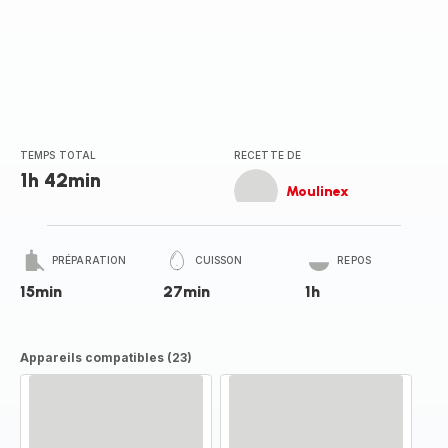
TEMPS TOTAL
RECETTE DE
1h 42min
Moulinex
PRÉPARATION
CUISSON
REPOS
15min
27min
1h
Appareils compatibles (23)